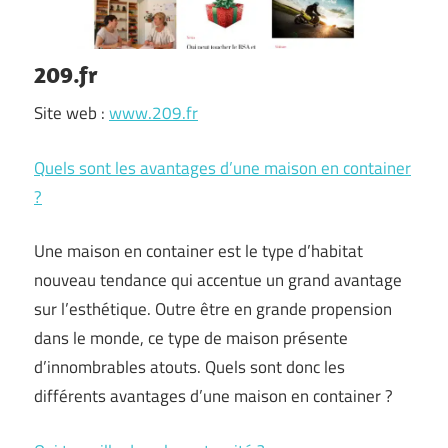
209.fr
Site web :
www.209.fr
Quels sont les avantages d’une maison en container
?
Une maison en container est le type d’habitat
nouveau tendance qui accentue un grand avantage
sur l’esthétique. Outre être en grande propension
dans le monde, ce type de maison présente
d’innombrables atouts. Quels sont donc les
différents avantages d’une maison en container ?