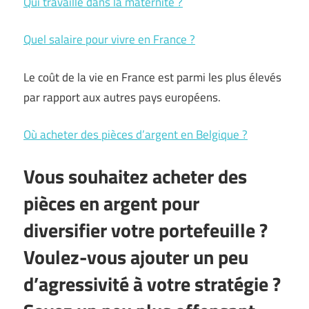
Qui travaille dans la maternité ?
Quel salaire pour vivre en France ?
Le coût de la vie en France est parmi les plus élevés
par rapport aux autres pays européens.
Où acheter des pièces d’argent en Belgique ?
Vous souhaitez acheter des
pièces en argent pour
diversifier votre portefeuille ?
Voulez-vous ajouter un peu
d’agressivité à votre stratégie ?