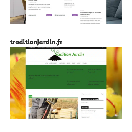
traditionjardin.fr