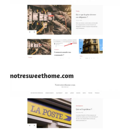
notresweethome.com