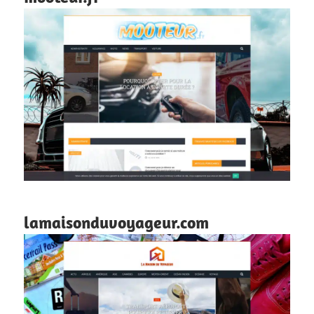
lamaisonduvoyageur.com