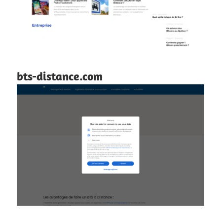
bts-distance.com