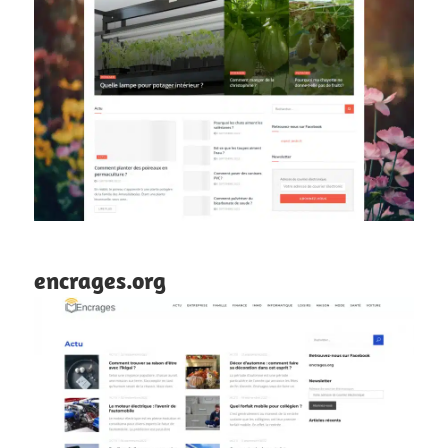
encrages.org