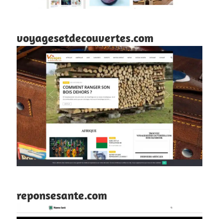
voyagesetdecouvertes.com
reponsesante.com