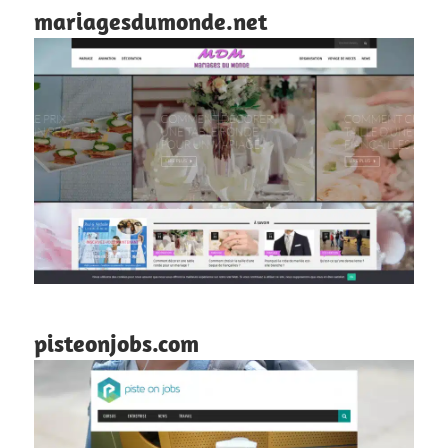
mariagesdumonde.net
pisteonjobs.com