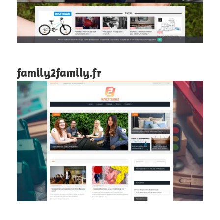
family2family.fr