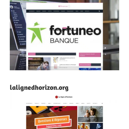
lalignedhorizon.org