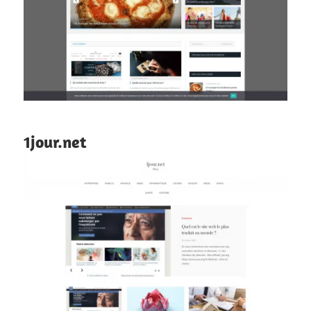
1jour.net