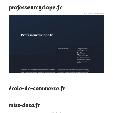
professeurcyclope.fr
école-de-commerce.fr
miss-deco.fr