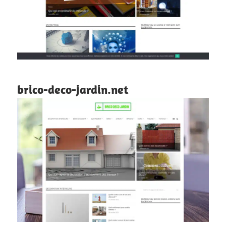
brico-deco-jardin.net