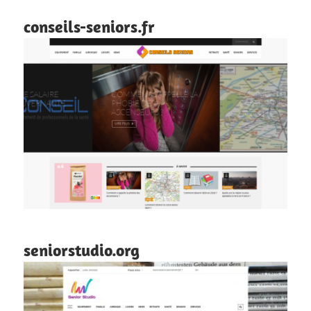
conseils-seniors.fr
seniorstudio.org