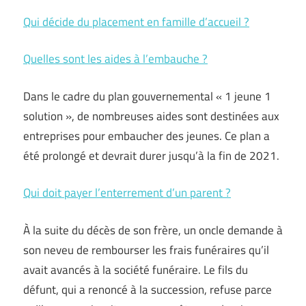
Qui décide du placement en famille d’accueil ?
Quelles sont les aides à l’embauche ?
Dans le cadre du plan gouvernemental « 1 jeune 1
solution », de nombreuses aides sont destinées aux
entreprises pour embaucher des jeunes. Ce plan a
été prolongé et devrait durer jusqu’à la fin de 2021.
Qui doit payer l’enterrement d’un parent ?
À la suite du décès de son frère, un oncle demande à
son neveu de rembourser les frais funéraires qu’il
avait avancés à la société funéraire. Le fils du
défunt, qui a renoncé à la succession, refuse parce