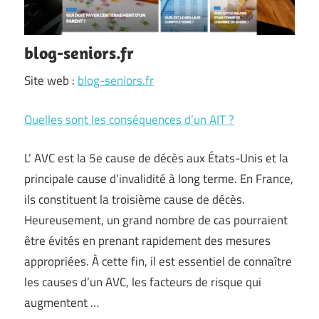
blog-seniors.fr
Site web :
blog-seniors.fr
Quelles sont les conséquences d’un AIT ?
L’ AVC est la 5e cause de décès aux États-Unis et la
principale cause d’invalidité à long terme. En France,
ils constituent la troisième cause de décès.
Heureusement, un grand nombre de cas pourraient
être évités en prenant rapidement des mesures
appropriées. À cette fin, il est essentiel de connaître
les causes d’un AVC, les facteurs de risque qui
augmentent …