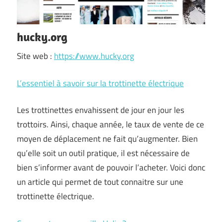
hucky.org
Site web :
https://www.hucky.org
L’essentiel à savoir sur la trottinette électrique
Les trottinettes envahissent de jour en jour les
trottoirs. Ainsi, chaque année, le taux de vente de ce
moyen de déplacement ne fait qu’augmenter. Bien
qu’elle soit un outil pratique, il est nécessaire de
bien s’informer avant de pouvoir l’acheter. Voici donc
un article qui permet de tout connaitre sur une
trottinette électrique.