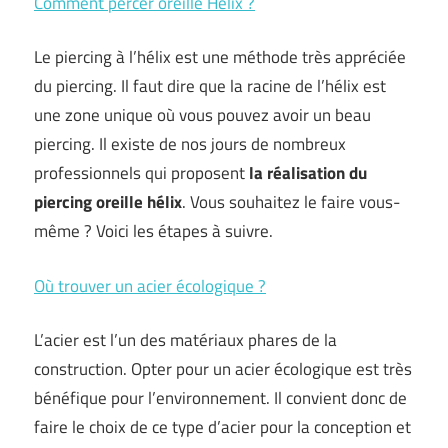
Comment percer oreille Helix ?
Le piercing à l’hélix est une méthode très appréciée
du piercing. Il faut dire que la racine de l’hélix est
une zone unique où vous pouvez avoir un beau
piercing. Il existe de nos jours de nombreux
professionnels qui proposent
la réalisation du
piercing oreille hélix
. Vous souhaitez le faire vous-
même ? Voici les étapes à suivre.
Où trouver un acier écologique ?
L’acier est l’un des matériaux phares de la
construction. Opter pour un acier écologique est très
bénéfique pour l’environnement. Il convient donc de
faire le choix de ce type d’acier pour la conception et