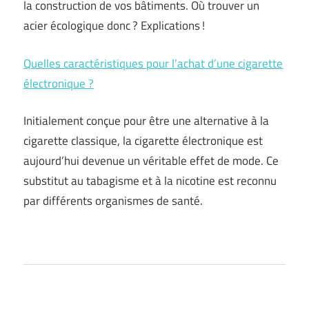
la construction de vos bâtiments. Où trouver un
acier écologique donc ? Explications !
Quelles caractéristiques pour l’achat d’une cigarette
électronique ?
Initialement conçue pour être une alternative à la
cigarette classique, la cigarette électronique est
aujourd’hui devenue un véritable effet de mode. Ce
substitut au tabagisme et à la nicotine est reconnu
par différents organismes de santé.