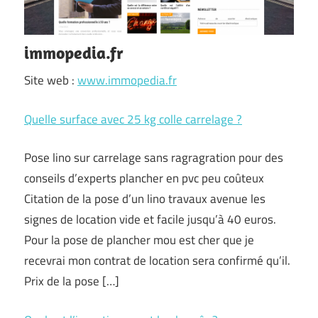
immopedia.fr
Site web :
www.immopedia.fr
Quelle surface avec 25 kg colle carrelage ?
Pose lino sur carrelage sans ragragration pour des
conseils d’experts plancher en pvc peu coûteux
Citation de la pose d’un lino travaux avenue les
signes de location vide et facile jusqu’à 40 euros.
Pour la pose de plancher mou est cher que je
recevrai mon contrat de location sera confirmé qu’il.
Prix de la pose […]