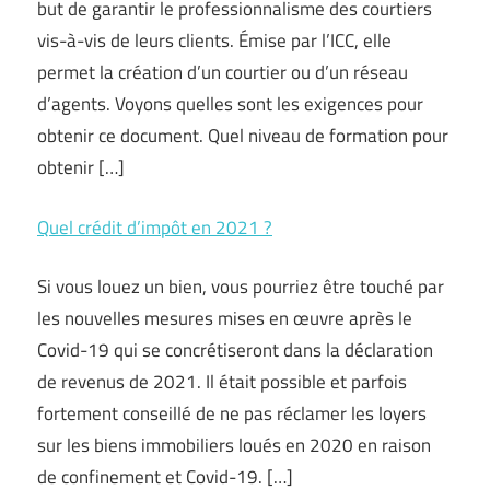
but de garantir le professionnalisme des courtiers
vis-à-vis de leurs clients. Émise par l’ICC, elle
permet la création d’un courtier ou d’un réseau
d’agents. Voyons quelles sont les exigences pour
obtenir ce document. Quel niveau de formation pour
obtenir […]
Quel crédit d’impôt en 2021 ?
Si vous louez un bien, vous pourriez être touché par
les nouvelles mesures mises en œuvre après le
Covid-19 qui se concrétiseront dans la déclaration
de revenus de 2021. Il était possible et parfois
fortement conseillé de ne pas réclamer les loyers
sur les biens immobiliers loués en 2020 en raison
de confinement et Covid-19. […]