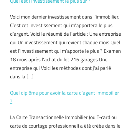
Quel est l’investissement le plus sûr ?
Voici mon dernier investissement dans l’immobilier.
C’est cet investissement qui m’apportera le plus
d’argent. Voici le résumé de l’article : Une entreprise
qui Un investissement qui revient chaque mois Quel
est l’investissement qui m’apporte le plus ? Examen
18 mois après l’achat du lot 216 garages Une
entreprise qui Voici les méthodes dont j’ai parlé
dans la […]
Quel diplôme pour avoir la carte d’agent immobilier
?
La Carte Transactionnelle Immobilier (ou T-card ou
carte de courtage professionnel) a été créée dans le