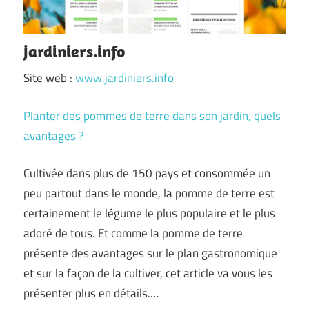
jardiniers.info
Site web :
www.jardiniers.info
Planter des pommes de terre dans son jardin, quels
avantages ?
Cultivée dans plus de 150 pays et consommée un
peu partout dans le monde, la pomme de terre est
certainement le légume le plus populaire et le plus
adoré de tous. Et comme la pomme de terre
présente des avantages sur le plan gastronomique
et sur la façon de la cultiver, cet article va vous les
présenter plus en détails.…