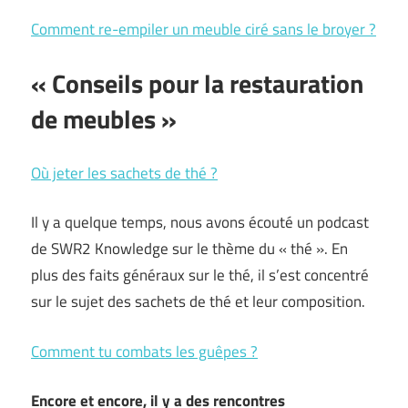
Comment re-empiler un meuble ciré sans le broyer ?
« Conseils pour la restauration
de meubles »
Où jeter les sachets de thé ?
Il y a quelque temps, nous avons écouté un podcast
de SWR2 Knowledge sur le thème du « thé ». En
plus des faits généraux sur le thé, il s’est concentré
sur le sujet des sachets de thé et leur composition.
Comment tu combats les guêpes ?
Encore et encore, il y a des rencontres