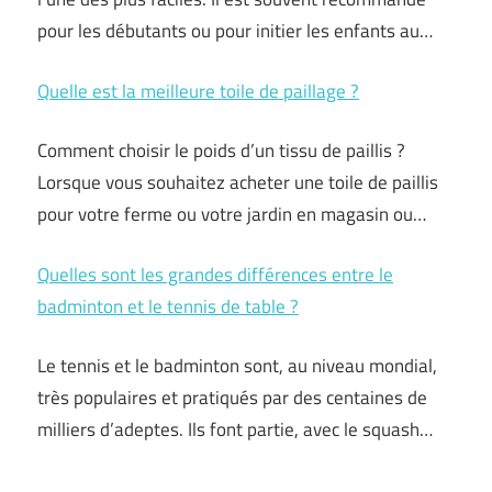
pour les débutants ou pour initier les enfants au…
Quelle est la meilleure toile de paillage ?
Comment choisir le poids d’un tissu de paillis ?
Lorsque vous souhaitez acheter une toile de paillis
pour votre ferme ou votre jardin en magasin ou…
Quelles sont les grandes différences entre le
badminton et le tennis de table ?
Le tennis et le badminton sont, au niveau mondial,
très populaires et pratiqués par des centaines de
milliers d’adeptes. Ils font partie, avec le squash…