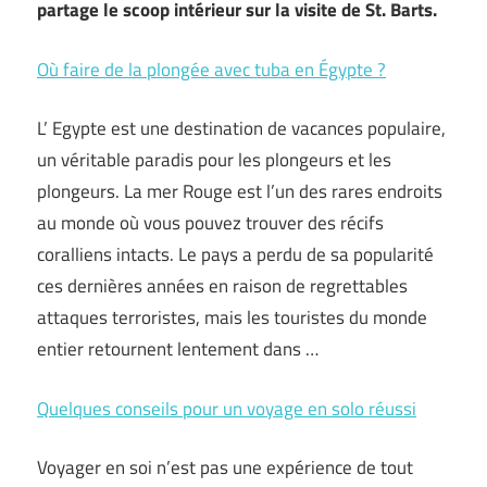
partage le scoop intérieur sur la visite de St. Barts.
Où faire de la plongée avec tuba en Égypte ?
L’ Egypte est une destination de vacances populaire,
un véritable paradis pour les plongeurs et les
plongeurs. La mer Rouge est l’un des rares endroits
au monde où vous pouvez trouver des récifs
coralliens intacts. Le pays a perdu de sa popularité
ces dernières années en raison de regrettables
attaques terroristes, mais les touristes du monde
entier retournent lentement dans …
Quelques conseils pour un voyage en solo réussi
Voyager en soi n’est pas une expérience de tout