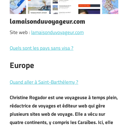
lamaisonduvoyageur.com
Site web :
lamaisonduvoyageur.com
Quels sont les pays sans visa ?
Europe
Quand aller à Saint-Barthélemy ?
Christine Rogador est une voyageuse à temps plein,
rédactrice de voyages et éditeur web qui gère
plusieurs sites web de voyage. Elle a vécu sur
quatre continents, y compris les Caraïbes. Ici, elle