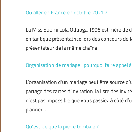
Où aller en France en octobre 2021 ?
La Miss Suomi Lola Oduoga 1996 est mère de de
en tant que présentatrice lors des concours de
présentateur de la même chaîne.
Organisation de mariage : pourquoi faire appel 
L’organisation d’un mariage peut être source d’un
partage des cartes d’invitation, la liste des invit
n’est pas impossible que vous passiez à côté d’un
planner …
Qu’est-ce que la pierre tombale ?