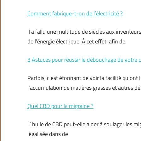
Comment fabrique-t-on de l’électricité ?
Il a fallu une multitude de siècles aux invente
de l’énergie électrique. À cet effet, afin de
3 Astuces pour réussir le débouchage de votre c
Parfois, c’est étonnant de voir la facilité qu’on
l’accumulation de matières grasses et autres d
Quel CBD pour la migraine ?
L’ huile de CBD peut-elle aider à soulager les mi
légalisée dans de