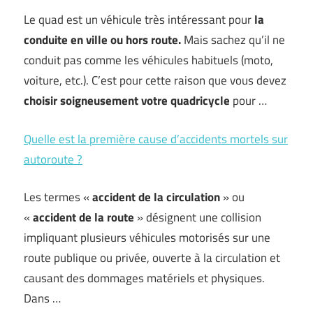
Le quad est un véhicule très intéressant pour
la
conduite en ville ou hors route.
Mais sachez qu’il ne
conduit pas comme les véhicules habituels (moto,
voiture, etc.). C’est pour cette raison que vous devez
choisir soigneusement votre quadricycle
pour …
Quelle est la première cause d’accidents mortels sur
autoroute ?
Les termes «
accident de la circulation
» ou
«
accident de la route
» désignent une collision
impliquant plusieurs véhicules motorisés sur une
route publique ou privée, ouverte à la circulation et
causant des dommages matériels et physiques.
Dans …