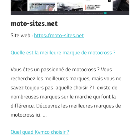
moto-sites.net
Site web :
https://moto-sites.net
Quelle est la meilleure marque de motocross ?
Vous êtes un passionné de motocross ? Vous
recherchez les meilleures marques, mais vous ne
savez toujours pas laquelle choisir ? Il existe de
nombreuses marques sur le marché qui font la
différence. Découvrez les meilleures marques de
motocross ici. …
Quel quad Kymco choisir ?