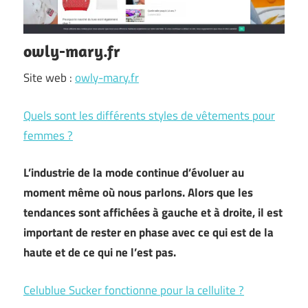
owly-mary.fr
Site web :
owly-mary.fr
Quels sont les différents styles de vêtements pour
femmes ?
L’industrie de la mode continue d’évoluer au
moment même où nous parlons. Alors que les
tendances sont affichées à gauche et à droite, il est
important de rester en phase avec ce qui est de la
haute et de ce qui ne l’est pas.
Celublue Sucker fonctionne pour la cellulite ?