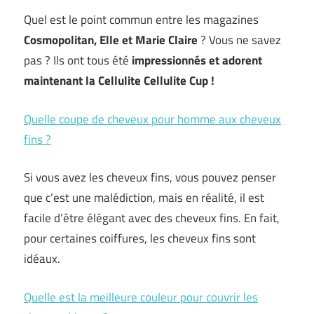
Quel est le point commun entre les magazines
Cosmopolitan, Elle et Marie Claire
? Vous ne savez
pas ? Ils ont tous été
impressionnés et adorent
maintenant la Cellulite Cellulite Cup !
Quelle coupe de cheveux pour homme aux cheveux
fins ?
Si vous avez les cheveux fins, vous pouvez penser
que c’est une malédiction, mais en réalité, il est
facile d’être élégant avec des cheveux fins. En fait,
pour certaines coiffures, les cheveux fins sont
idéaux.
Quelle est la meilleure couleur pour couvrir les