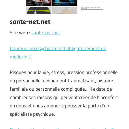
sante-net.net
Site web :
sante-net.net
Pourquoi un psychiatre est obligatoirement un
médecin ?
Risques pour la vie, stress, pression professionnelle
ou personnelle, événement traumatisant, histoire
familiale ou personnelle compliquée… Il existe de
nombreuses raisons qui peuvent créer de l’inconfort
en nous et nous amener à pousser la porte d’un
spécialiste psychique.