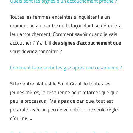
Quels sont les signes d’un accouchement proche ?
Toutes les femmes enceintes s’inquiètent à un
moment ou à un autre de la façon dont se déroulera
leur accouchement. Comment savoir quand je vais
accoucher ? Y a-t-il
des signes d’accouchement que
vous devriez connaître ?
Comment faire sortir les gaz après une cesarienne ?
Si le ventre plat est le Saint Graal de toutes les
jeunes mères, la césarienne peut retarder quelque
peu le processus ! Mais pas de panique, tout est
possible, avec un peu de volonté… Une seule règle
d’or : ne …