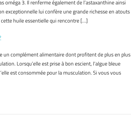
ras oméga 3. Il renferme également de l’astaxanthine ainsi
n exceptionnelle lui confère une grande richesse en atouts
cette huile essentielle qui rencontre […]
?
ue un complément alimentaire dont profitent de plus en plus
lation. Lorsqu’elle est prise à bon escient, l’algue bleue
qu’elle est consommée pour la musculation. Si vous vous