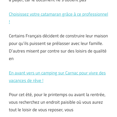
Choisissez votre catamaran grâce à ce professionnel
!
Certains Français décident de construire leur maison
pour qu’ils puissent se prélasser avec leur famille.
D’autres misent par contre sur des loisirs de qualité
en
En avant vers un camping sur Carnac pour vivre des
vacances de rêve !
Pour cet été, pour le printemps ou avant la rentrée,
vous recherchez un endroit paisible où vous aurez
tout le loisir de vous reposer, vous