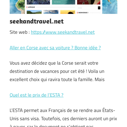
seekandtravel.net
Site web :
https://www.seekandtravel.net
Aller en Corse avec sa voiture ? Bonne idée ?
Vous avez décidez que la Corse serait votre
destination de vacances pour cet été ! Voila un
excellent choix qui ravira toute la famille. Mais
Quel est le prix de l’ESTA ?
L’ESTA permet aux Français de se rendre aux États-
Unis sans visa. Toutefois, ces derniers auront un prix
à payer, car le document ne s’obtient pas