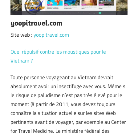
yoopitravel.com
Site web :
yoopitravel.com
Quel répulsif contre les moustiques pour le
Vietnam ?
Toute personne voyageant au Vietnam devrait
absolument avoir un insectifuge avec vous. Même si
le risque de paludisme n’est pas très élevé pour le
moment (à partir de 2011, vous devez toujours
connaître la situation actuelle sur les sites Web
pertinents avant de voyager, par exemple au Center
for Travel Medicine. Le ministère fédéral des