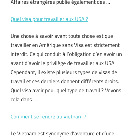
Affaires étrangères publie également des …
Quel visa pour travailler aux USA ?
Une chose à savoir avant toute chose est que
travailler en Amérique sans Visa est strictement
interdit. Ce qui conduit à l’obligation d’en avoir un
avant d’avoir le privilège de travailler aux USA.
Cependant, il existe plusieurs types de visas de
travail et ces derniers donnent différents droits.
Quel visa avoir pour quel type de travail ? Voyons
cela dans
…
Comment se rendre au Vietnam ?
Le Vietnam est synonyme d’aventure et d’une