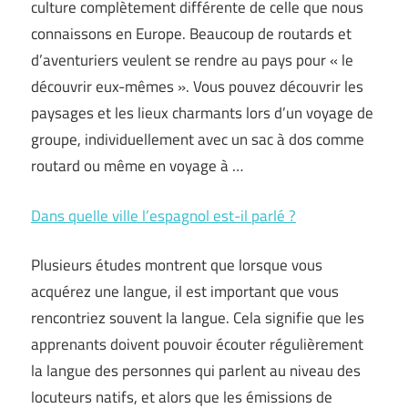
culture complètement différente de celle que nous
connaissons en Europe. Beaucoup de routards et
d’aventuriers veulent se rendre au pays pour « le
découvrir eux-mêmes ». Vous pouvez découvrir les
paysages et les lieux charmants lors d’un voyage de
groupe, individuellement avec un sac à dos comme
routard ou même en voyage à …
Dans quelle ville l’espagnol est-il parlé ?
Plusieurs études montrent que lorsque vous
acquérez une langue, il est important que vous
rencontriez souvent la langue. Cela signifie que les
apprenants doivent pouvoir écouter régulièrement
la langue des personnes qui parlent au niveau des
locuteurs natifs, et alors que les émissions de